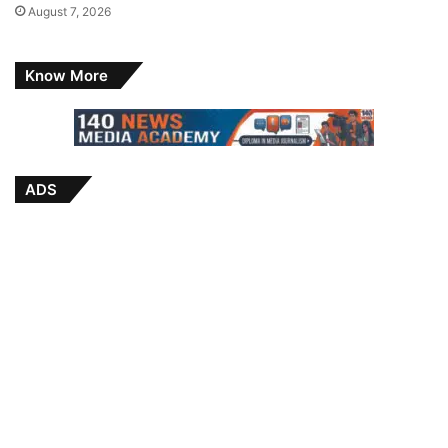
August 7, 2026
Know More
ADS