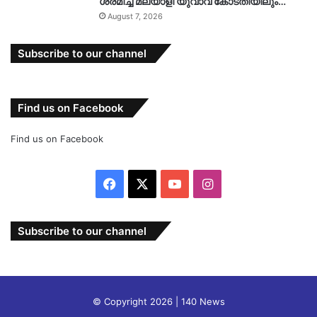
ശ്രമിച്ച മലയാളി യുവാവ് കോടതിയിലും…
August 7, 2026
Subscribe to our channel
Find us on Facebook
Find us on Facebook
Facebook
X
YouTube
Instagram
Subscribe to our channel
© Copyright 2026 | 140 News