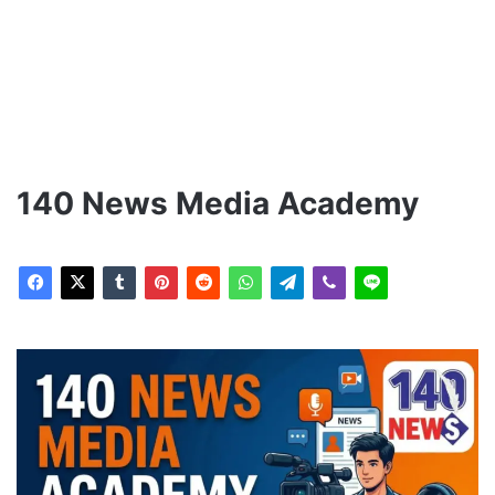
140 News Media Academy