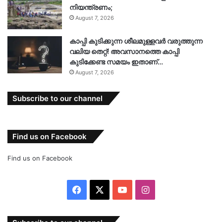
നിയന്ത്രണം;
August 7, 2026
കാപ്പി കുടിക്കുന്ന ശീലമുള്ളവർ വരുത്തുന്ന
വലിയ തെറ്റ്! അവസാനത്തെ കാപ്പി
കുടിക്കേണ്ട സമയം ഇതാണ്…
August 7, 2026
Subscribe to our channel
Find us on Facebook
Find us on Facebook
Facebook
X
YouTube
Instagram