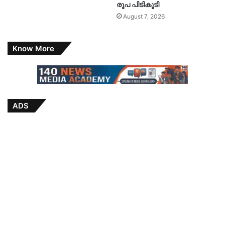
രൂപ പിടികൂടി
August 7, 2026
Know More
ADS