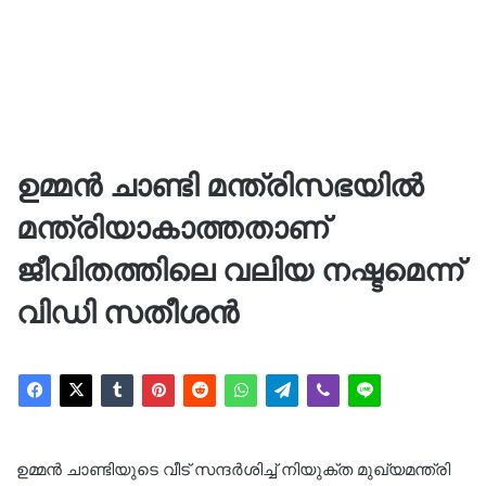
ഉമ്മൻ ചാണ്ടി മന്ത്രിസഭയിൽ
മന്ത്രിയാകാത്തതാണ്
ജീവിതത്തിലെ വലിയ നഷ്ടമെന്ന്
വിഡി സതീശൻ
ഉമ്മൻ ചാണ്ടിയുടെ വീട് സന്ദർശിച്ച് നിയുക്ത മുഖ്യമന്ത്രി