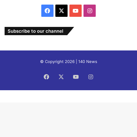
Facebook
X
YouTube
Instagram
Subscribe to our channel
© Copyright 2026 | 140 News
Facebook
X
YouTube
Instagram