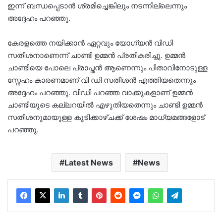
ഇന്ന് ബന്ധപ്പെടാൻ ശ്രമിച്ചെങ്കിലും നടന്നില്ലെന്നും
അദ്ദേഹം പറഞ്ഞു.
കേരളത്തെ നയിക്കാൻ ഏറ്റവും യോഗ്യൻ വിഡി
സതീശനാണെന്ന് ചാണ്ടി ഉമ്മൻ പ്രതികരിച്ചു. ഉമ്മൻ
ചാണ്ടിയെ പോലെ പ്രാപ്തൻ ആണെന്നും പിതാവിനോടുള്ള
സ്നേഹം കാരണമാണ് വി ഡി സതീശൻ എത്തിയതെന്നും
അദ്ദേഹം പറഞ്ഞു. വിഡി പറഞ്ഞ വാക്കുകളാണ് ഉമ്മൻ
ചാണ്ടിയുടെ കല്ലറയിൽ എഴുതിയതെന്നും ചാണ്ടി ഉമ്മൻ
സതീശനുമായുള്ള കൂടിക്കാഴ്ചക്ക് ശേഷം മാധ്യമങ്ങളോട്
പറഞ്ഞു.
Latest News
News