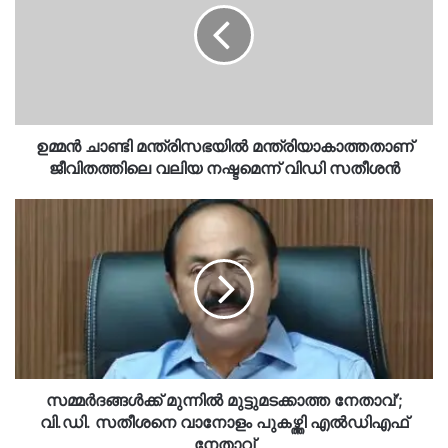
മന്ത്രിയാകാത്തതാണ്
ജീവിതത്തിലെ
വലിയ
നഷ്ടമെന്ന്
വിഡി
സതീശൻ
ഉമ്മൻ ചാണ്ടി മന്ത്രിസഭയിൽ മന്ത്രിയാകാത്തതാണ്
ജീവിതത്തിലെ വലിയ നഷ്ടമെന്ന് വിഡി സതീശൻ
സമ്മര്‍ദങ്ങള്‍ക്ക്
മുന്നില്‍
മുട്ടുമടക്കാത്ത
നേതാവ്';
വി.ഡി.
സതീശനെ
വാനോളം
പുകഴ്ത്തി
എൽഡിഎഫ്
നേതാവ്
സമ്മര്‍ദങ്ങള്‍ക്ക് മുന്നില്‍ മുട്ടുമടക്കാത്ത നേതാവ്';
വി.ഡി. സതീശനെ വാനോളം പുകഴ്ത്തി എൽഡിഎഫ്
നേതാവ്