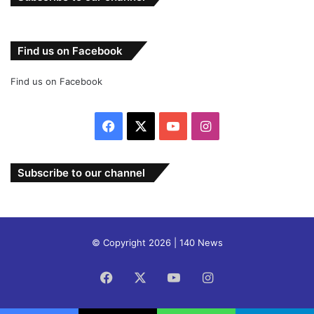
Find us on Facebook
Find us on Facebook
Facebook
X
YouTube
Instagram
Subscribe to our channel
© Copyright 2026 | 140 News
Facebook
X
YouTube
Instagram