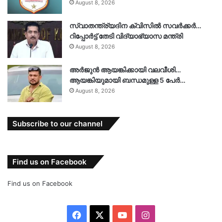
August 8, 2026
സ്വാതന്ത്ര്യദിന ക്വിസിൽ സവർക്കർ…
റിപ്പോർട്ട് തേടി വിദ്യാഭ്യാസ മന്ത്രി
August 8, 2026
അർജുൻ ആയങ്കിക്കായി വലവീശി…
ആയങ്കിയുമായി ബന്ധമുള്ള 5 പേർ…
August 8, 2026
Subscribe to our channel
Find us on Facebook
Find us on Facebook
Facebook
X
YouTube
Instagram