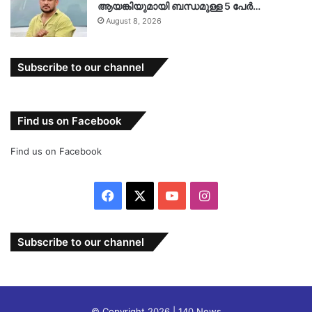
ആയങ്കിയുമായി ബന്ധമുള്ള 5 പേർ…
August 8, 2026
Subscribe to our channel
Find us on Facebook
Find us on Facebook
Facebook
X
YouTube
Instagram
Subscribe to our channel
© Copyright 2026 | 140 News