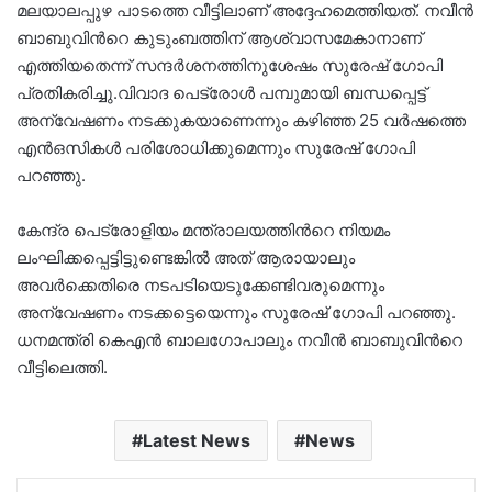
മലയാലപ്പുഴ പാടത്തെ വീട്ടിലാണ് അദ്ദേഹമെത്തിയത്. നവീൻ
ബാബുവിന്‍റെ കുടുംബത്തിന് ആശ്വാസമേകാനാണ്
എത്തിയതെന്ന് സന്ദര്‍ശനത്തിനുശേഷം സുരേഷ് ഗോപി
പ്രതികരിച്ചു.വിവാദ പെട്രോൾ പമ്പുമായി ബന്ധപ്പെട്ട്
അന്വേഷണം നടക്കുകയാണെന്നും കഴിഞ്ഞ 25 വർഷത്തെ
എൻഒസികൾ പരിശോധിക്കുമെന്നും സുരേഷ് ഗോപി
പറഞ്ഞു.
കേന്ദ്ര പെട്രോളിയം മന്ത്രാലയത്തിന്‍റെ നിയമം
ലംഘിക്കപ്പെട്ടിട്ടുണ്ടെങ്കില്‍ അത് ആരായാലും
അവര്‍ക്കെതിരെ നടപടിയെടുക്കേണ്ടിവരുമെന്നും
അന്വേഷണം നടക്കട്ടെയെന്നും സുരേഷ് ഗോപി പറഞ്ഞു.
ധനമന്ത്രി കെഎൻ ബാലഗോപാലും നവീൻ ബാബുവിന്‍റെ
വീട്ടിലെത്തി.
Latest News
News