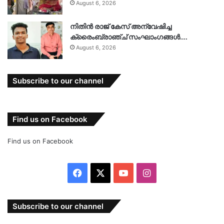
August 6, 2026
നിതിൻ രാജ് കേസ് അന്വേഷിച്ച
ക്രൈംബ്രാഞ്ച് സംഘാംഗങ്ങൾ….
August 6, 2026
Subscribe to our channel
Find us on Facebook
Find us on Facebook
Facebook
X
YouTube
Instagram
Subscribe to our channel