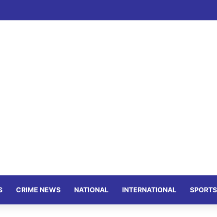
S
CRIME NEWS
NATIONAL
INTERNATIONAL
SPORTS