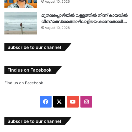
August 10, 2026
മുതലപ്പൊഴിയിൽ വള്ളത്തിൽ നിന്ന് കായലിൽ
വീണ് മത്സ്യത്തൊഴിലാളിയെ കാണാതായി….
August 10, 2026
Subscribe to our channel
Find us on Facebook
Find us on Facebook
Facebook
X
YouTube
Instagram
Subscribe to our channel