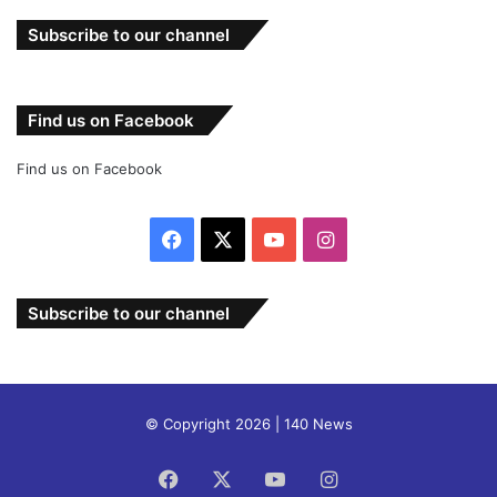
Subscribe to our channel
Find us on Facebook
Find us on Facebook
Facebook
X
YouTube
Instagram
Subscribe to our channel
© Copyright 2026 | 140 News
Facebook
X
YouTube
Instagram