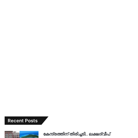
Recent Posts
കേന്ദ്രത്തിന് തിരിച്ചടി.. ലക്ഷദ്വീപ്