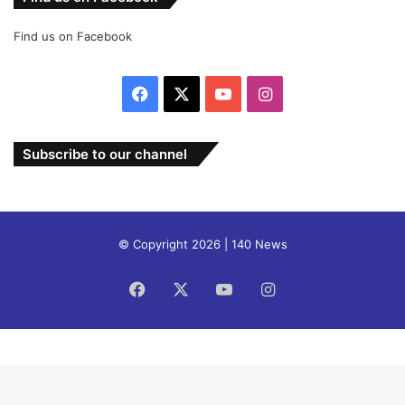
Find us on Facebook
Facebook
X
YouTube
Instagram
Subscribe to our channel
© Copyright 2026 | 140 News
Facebook
X
YouTube
Instagram