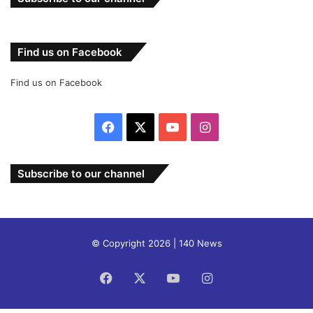
Find us on Facebook
Find us on Facebook
Facebook
X
YouTube
Instagram
Subscribe to our channel
© Copyright 2026 | 140 News
Facebook
X
YouTube
Instagram