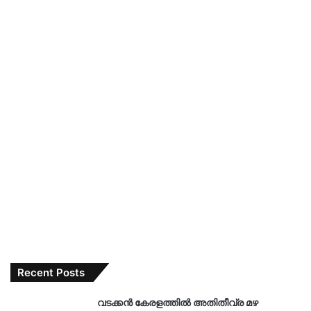
Recent Posts
വടക്കൻ കേരളത്തിൽ അതിതീവ്ര മഴ