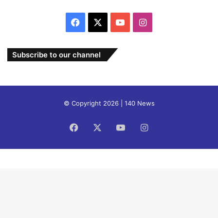
Facebook
X
YouTube
Instagram
Subscribe to our channel
© Copyright 2026 | 140 News
Facebook
X
YouTube
Instagram