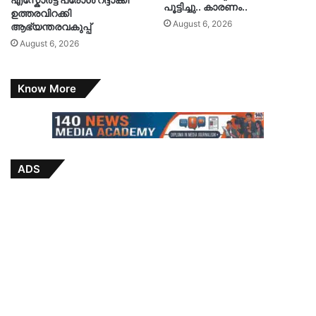
പൂട്ടിച്ചു.. കാരണം..
ഉത്തരവിറക്കി
August 6, 2026
ആഭ്യന്തരവകുപ്പ്
August 6, 2026
Know More
ADS