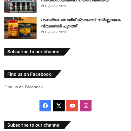
August 7, 2026
ശബരിമല നെയ്യ് ക്രമക്കേട്; നിർണ്ണായക
വിവരങ്ങൾ പുറത്ത്
August 7, 2026
Subscribe to our channel
Find us on Facebook
Find us on Facebook
Facebook
X
YouTube
Instagram
Subscribe to our channel