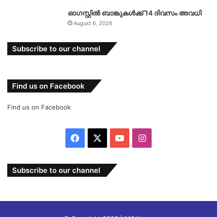
ഓഗസ്റ്റിൽ ബാങ്കുകൾക്ക് 14 ദിവസം അവധി
August 6, 2026
Subscribe to our channel
Find us on Facebook
Find us on Facebook
Facebook
X
YouTube
Instagram
Subscribe to our channel