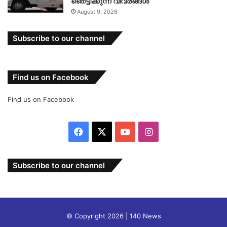
ഞെട്ടിക്കുന്ന വിവരങ്ങൾ
August 9, 2026
Subscribe to our channel
Find us on Facebook
Find us on Facebook
Facebook
X
YouTube
Instagram
Subscribe to our channel
© Copyright 2026 | 140 News