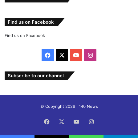
Find us on Facebook
Find us on Facebook
Facebook
X
YouTube
Instagram
Subscribe to our channel
© Copyright 2026 | 140 News
Facebook
X
YouTube
Instagram