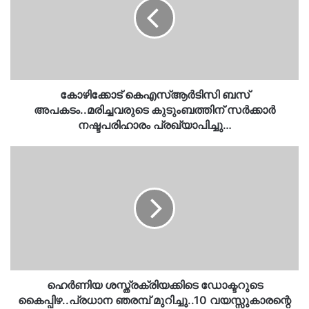
അപകടം..മരിച്ചവരുടെ
കുടുംബത്തിന്
സർക്കാർ
നഷ്ടപരിഹാരം
പ്രഖ്യാപിച്ചു…
കോഴിക്കോട് കെഎസ്ആർടിസി ബസ്
അപകടം..മരിച്ചവരുടെ കുടുംബത്തിന് സർക്കാർ
നഷ്ടപരിഹാരം പ്രഖ്യാപിച്ചു…
ഹെർണിയ
ശസ്ത്രക്രിയക്കിടെ
ഡോക്ടറുടെ
കൈപ്പിഴ..പ്രധാന
ഞരമ്പ്
മുറിച്ചു..10
വയസ്സുകാരന്റെ
ജീവിതം
ദുരിതത്തിൽ…
ഹെർണിയ ശസ്ത്രക്രിയക്കിടെ ഡോക്ടറുടെ
കൈപ്പിഴ..പ്രധാന ഞരമ്പ് മുറിച്ചു..10 വയസ്സുകാരന്റെ