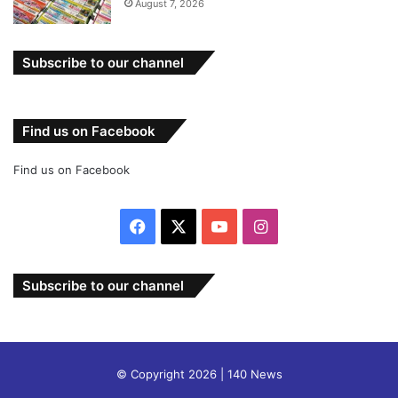
August 7, 2026
Subscribe to our channel
Find us on Facebook
Find us on Facebook
Facebook
X
YouTube
Instagram
Subscribe to our channel
© Copyright 2026 | 140 News