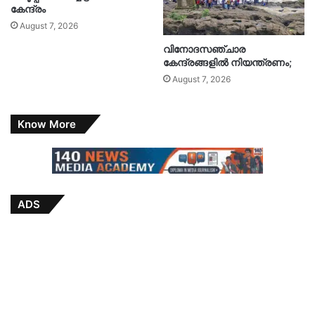
കേന്ദ്രം
August 7, 2026
വിനോദസഞ്ചാര
കേന്ദ്രങ്ങളിൽ നിയന്ത്രണം;
August 7, 2026
Know More
ADS