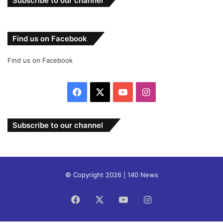
Subscribe to our channel
Find us on Facebook
Find us on Facebook
Facebook
X
YouTube
Instagram
Subscribe to our channel
© Copyright 2026 | 140 News
Facebook
X
YouTube
Instagram