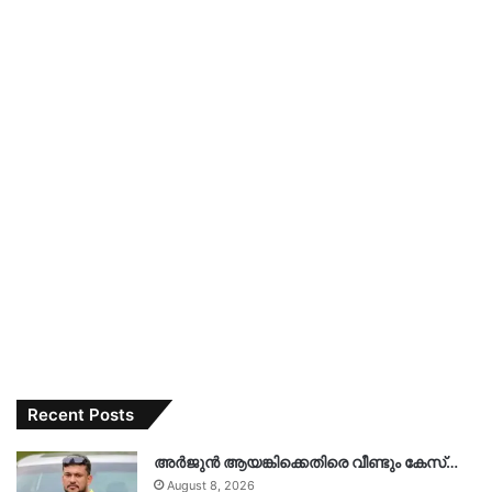
Recent Posts
അർജുൻ ആയങ്കിക്കെതിരെ വീണ്ടും കേസ്…
August 8, 2026