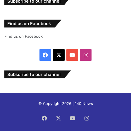
Subscribe to our channel
Find us on Facebook
Find us on Facebook
Facebook
X
YouTube
Instagram
Subscribe to our channel
© Copyright 2026 | 140 News
Facebook
X
YouTube
Instagram