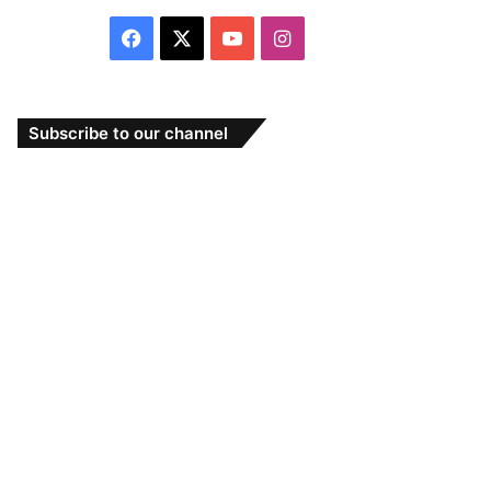
Facebook
X
YouTube
Instagram
Subscribe to our channel