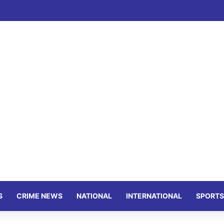
S
CRIME NEWS
NATIONAL
INTERNATIONAL
SPORTS