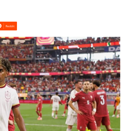
Reddit