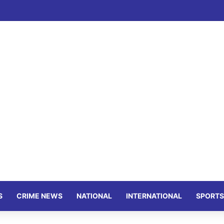
S
CRIME NEWS
NATIONAL
INTERNATIONAL
SPORTS