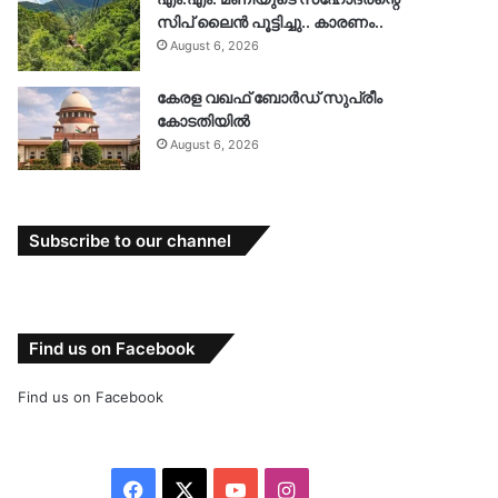
സിപ് ലൈൻ പൂട്ടിച്ചു.. കാരണം..
August 6, 2026
കേരള വഖഫ് ബോർഡ് സുപ്രീം
കോടതിയിൽ
August 6, 2026
Subscribe to our channel
Find us on Facebook
Find us on Facebook
Facebook
X
YouTube
Instagram