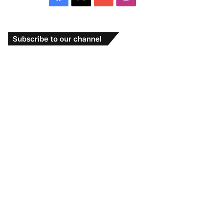
Subscribe to our channel