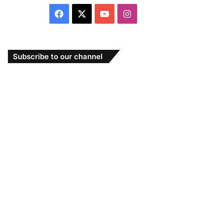
Facebook
X
YouTube
Instagram
Subscribe to our channel