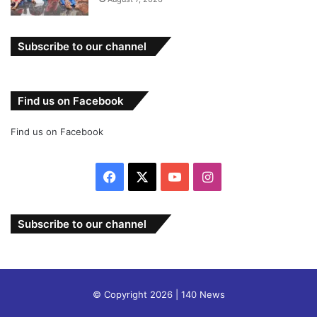
Subscribe to our channel
Find us on Facebook
Find us on Facebook
Facebook
X
YouTube
Instagram
Subscribe to our channel
© Copyright 2026 | 140 News