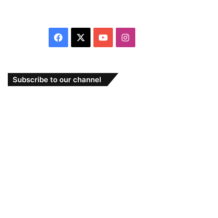
Facebook
X
YouTube
Instagram
Subscribe to our channel