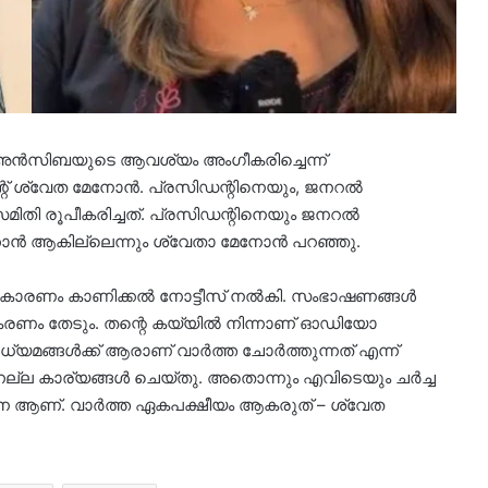
ന അന്‍സിബയുടെ ആവശ്യം അംഗീകരിച്ചെന്ന്
ശ്വേത മേനോന്‍. പ്രസിഡന്റിനെയും, ജനറല്‍
മിതി രൂപീകരിച്ചത്. പ്രസിഡന്റിനെയും ജനറല്‍
ിക്കാന്‍ ആകില്ലെന്നും ശ്വേതാ മേനോന്‍ പറഞ്ഞു.
ക് കാരണം കാണിക്കല്‍ നോട്ടീസ് നല്‍കി. സംഭാഷണങ്ങള്‍
രണം തേടും. തന്റെ കയ്യില്‍ നിന്നാണ് ഓഡിയോ
ാധ്യമങ്ങള്‍ക്ക് ആരാണ് വാര്‍ത്ത ചോര്‍ത്തുന്നത് എന്ന്
്ല കാര്യങ്ങള്‍ ചെയ്തു. അതൊന്നും എവിടെയും ചര്‍ച്ച
ടന ആണ്. വാര്‍ത്ത ഏകപക്ഷീയം ആകരുത് – ശ്വേത