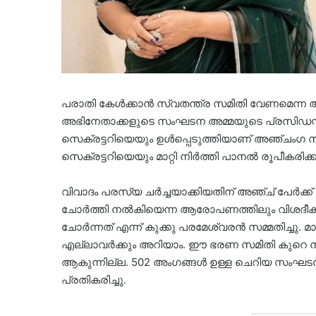
പരാതി കേള്‍ക്കാന്‍ സ്വതന്ത്ര സമിതി വേണമെന്
അഭിനേതാക്കളുടെ സംഘടന അമ്മയുടെ പ്രസിഡന്റ് 
സെക്രട്ടറിയെയും ഉള്‍പ്പെടുത്തിയാണ് അഞ്ചംഗ സ
സെക്രട്ടറിയെയും മാറ്റി നിര്‍ത്തി പാനല്‍ രൂപീകര
വിവാദം പരസ്യ ചര്‍ച്ചയാക്കിയതിന് അഞ്ച് പേര്‍ക്
ചോര്‍ത്തി നല്‍കിയെന്ന ആരോപണത്തിലും വിശദീക
ചോര്‍ന്നത് എന്ന് കുക്കു പരമേശ്വരന്‍ സമ്മതിച്ചു. മ
എല്ലാവര്‍ക്കും അറിയാം. ഈ ഭരണ സമിതി കുറെ നല
ആകുന്നില്ല. 502 അംഗങ്ങള്‍ ഉള്ള ചെറിയ സംഘ
പ്രതികരിച്ചു.