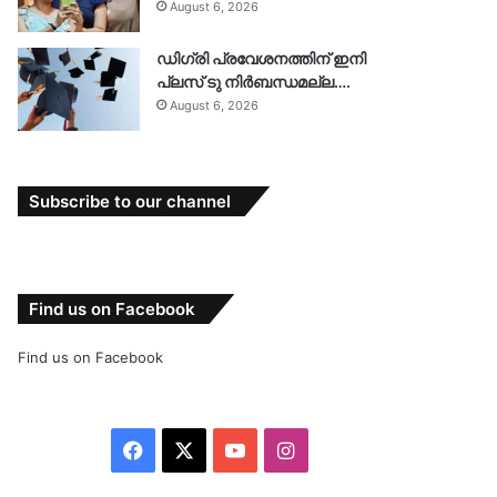
August 6, 2026
ഡിഗ്രി പ്രവേശനത്തിന് ഇനി
പ്ലസ് ടു നിർബന്ധമല്ല….
August 6, 2026
Subscribe to our channel
Find us on Facebook
Find us on Facebook
Facebook
X
YouTube
Instagram