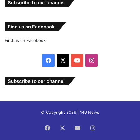
Subscribe to our channel
Find us on Facebook
Find us on Facebook
Facebook
X
YouTube
Instagram
Subscribe to our channel
© Copyright 2026 | 140 News
Facebook
X
YouTube
Instagram