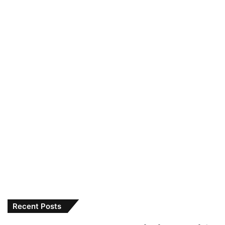
Recent Posts