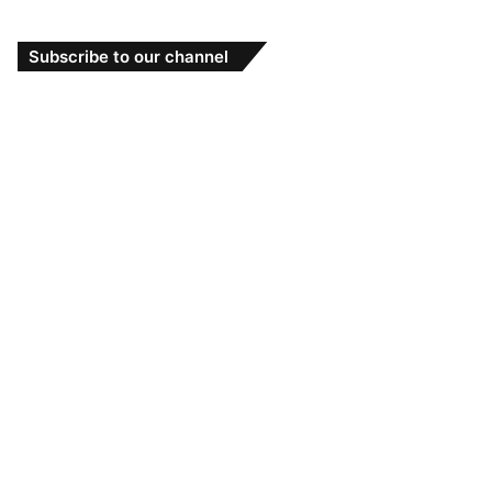
Subscribe to our channel