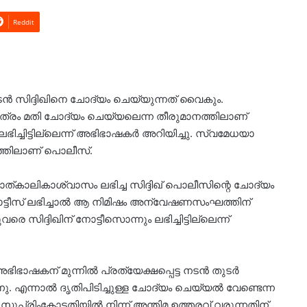
Reddit
 സിദ്ദിഖിനെ ചോദ്യം ചെയ്യുന്നത് വൈകും.
ത്രം മതി ചോദ്യം ചെയ്യലെന്ന തീരുമാനത്തിലാണ്
ച്ചിട്ടില്ലെന്ന് അഭിഭാഷകർ അറിയിച്ചു. സ്വമേധയാ
്തിലാണ് പൊലീസ്.
ത്കാലികാശ്വാസം ലഭിച്ച സിദ്ദിഖ് പൊലീസിന്റെ ചോദ്യം
ോട്ടീസ് ലഭിച്ചാൽ ആ നിമിഷം അന്വേഷണസംഘത്തിന്
ിദ്ദിഖിന് നോട്ടീസൊന്നും ലഭിച്ചിട്ടില്ലെന്ന്
ിഭാഷകന് മുന്നിൽ പ്രത്യേക്ഷപ്പെട്ട നടൻ തുടർ
. എന്നാൽ ദൃതിപിടിച്ചുള്ള ചോദ്യം ചെയ്യൽ വേണ്ടെന്ന
ുപ്രിംകോടതിയിൽ നിന്ന് അന്തിമ ഉത്തരവ് വരുന്നതിന്