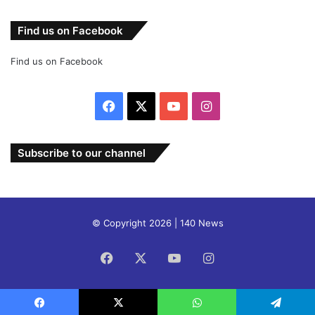
Find us on Facebook
Find us on Facebook
Facebook
X
YouTube
Instagram
Subscribe to our channel
© Copyright 2026 | 140 News
Facebook
X
YouTube
Instagram