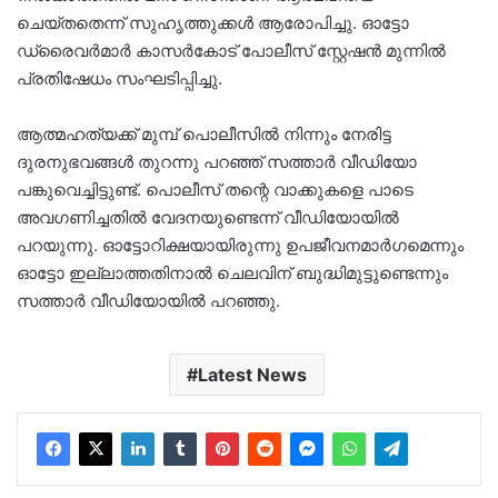
ചെയ്തതെന്ന് സുഹൃത്തുക്കള്‍ ആരോപിച്ചു. ഓട്ടോ
ഡ്രൈവര്‍മാര്‍ കാസര്‍കോട് പോലീസ് സ്റ്റേഷന്‍ മുന്നില്‍
പ്രതിഷേധം സംഘടിപ്പിച്ചു.
ആത്മഹത്യക്ക് മുമ്പ് പൊലീസില്‍ നിന്നും നേരിട്ട
ദുരനുഭവങ്ങള്‍ തുറന്നു പറഞ്ഞ് സത്താര്‍ വീഡിയോ
പങ്കുവെച്ചിട്ടുണ്ട്. പൊലീസ് തന്റെ വാക്കുകളെ പാടെ
അവഗണിച്ചതില്‍ വേദനയുണ്ടെന്ന് വീഡിയോയില്‍
പറയുന്നു. ഓട്ടോറിക്ഷയായിരുന്നു ഉപജീവനമാര്‍ഗമെന്നും
ഓട്ടോ ഇല്ലാത്തതിനാല്‍ ചെലവിന് ബുദ്ധിമുട്ടുണ്ടെന്നും
സത്താര്‍ വീഡിയോയില്‍ പറഞ്ഞു.
Latest News