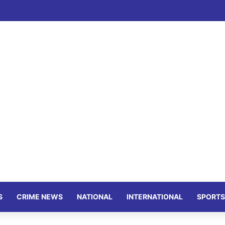
S
CRIME NEWS
NATIONAL
INTERNATIONAL
SPORTS