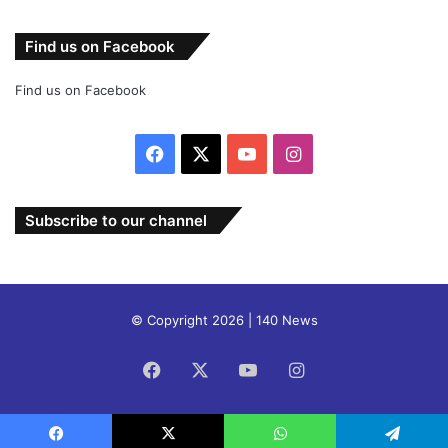
Find us on Facebook
Find us on Facebook
Facebook
X
YouTube
Instagram
Subscribe to our channel
© Copyright 2026 | 140 News
Facebook
X
YouTube
Instagram