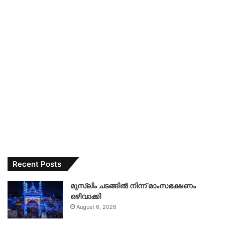
Recent Posts
മുസ്‌ലിം ചടങ്ങിൽ നിന്ന് മാംസഭക്ഷണം
ഒഴിവാക്കി
August 6, 2026