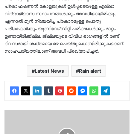
പ്രൊഫഷണല്‍ കോളജുകള്‍ ഉള്‍പ്പടെയുള്ള എല്ലാ
വിദ്യാഭ്യാസ സ്ഥാപനങ്ങള്‍ക്കും അവധിയായിരിക്കും.
എന്നാല്‍ മുന്‍ നിശ്ചയിച്ച പ്രകാരമുള്ള പൊതു
പരീക്ഷകള്‍ക്കും യൂണിവേഴ്‌സിറ്റി പരീക്ഷകള്‍ക്കും മാറ്റം
ഉണ്ടായിരിക്കില്ല. ജില്ലയുടെ വിവിധ ഭാഗങ്ങളില്‍ രണ്ട്
ദിവസമായി ശക്തമായ മഴ പെയ്തുകൊണ്ടിരിക്കുകയാണ്.
സാഹചര്യത്തിലാണ് അവധി പ്രഖ്യാപിച്ചത്.
Latest News
Rain alert
തട്ടിപ്പ്
കേസിലെ
പ്രതിയെ
ഗുജറാത്തിൽ