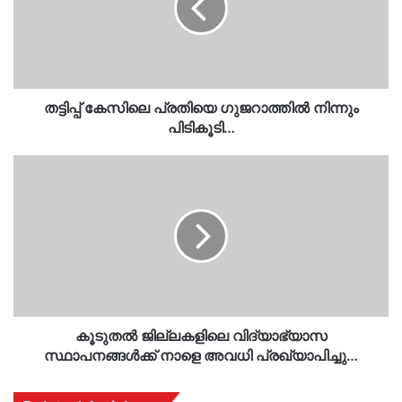
നിന്നും
പിടികൂടി…
തട്ടിപ്പ് കേസിലെ പ്രതിയെ ഗുജറാത്തിൽ നിന്നും
പിടികൂടി…
കൂടുതൽ
ജില്ലകളിലെ
വിദ്യാഭ്യാസ
സ്ഥാപനങ്ങൾക്ക്
നാളെ
അവധി
പ്രഖ്യാപിച്ചു…
കൂടുതൽ ജില്ലകളിലെ വിദ്യാഭ്യാസ
സ്ഥാപനങ്ങൾക്ക് നാളെ അവധി പ്രഖ്യാപിച്ചു…