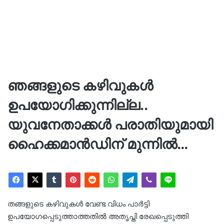
ഞങ്ങളുടെ കഴിവുകള്‍
ഉപയോഗിക്കുന്നില്ല..
യുവനേതാക്കള്‍ പരാതിയുമായി
ഹൈക്കമാന്‍ഡിന് മുന്നില്‍…
തങ്ങളുടെ കഴിവുകള്‍ വേണ്ട വിധം പാര്‍ട്ടി
ഉപയോഗപ്പെടുത്താത്തതിൽ അതൃപ്തി രേഖപ്പെടുത്തി