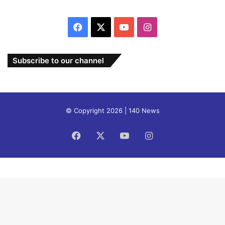
Facebook
X
YouTube
Instagram
Subscribe to our channel
© Copyright 2026 | 140 News
Facebook
X
YouTube
Instagram