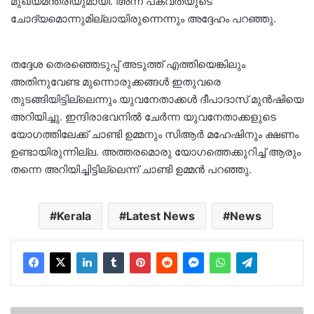
മുഖ്യമന്ത്രിയുമായി. അന്ന് പക്വതയുടെ
ചോദ്യമൊന്നുമില്ലായിരുന്നെന്നും അദ്ദേഹം പറഞ്ഞു.
തദ്ദേശ തെരഞ്ഞെടുപ്പ് അടുത്ത് എത്തിയെങ്കിലും
അതിനുവേണ്ട മുന്നൊരുക്കങ്ങള്‍ ഇതുവരെ
തുടങ്ങിയിട്ടില്ലെന്നും യുവനേതാക്കള്‍ ദീപാദാസ് മുന്‍ഷിയെ
അറിയിച്ചു. ഇന്ദിരാഭവനില്‍ ചേര്‍ന്ന യുവനേതാക്കളുടെ
യോഗത്തിലേക്ക് ചാണ്ടി ഉമ്മനും സിആര്‍ മഹേഷിനും ക്ഷണം
ഉണ്ടായിരുന്നില്ല. അത്തരമൊരു യോഗത്തെക്കുറിച്ച് ആരും
തന്നെ അറിയിച്ചിട്ടില്ലെന്ന് ചാണ്ടി ഉമ്മന്‍ പറഞ്ഞു.
Kerala
Latest News
News
മഴ