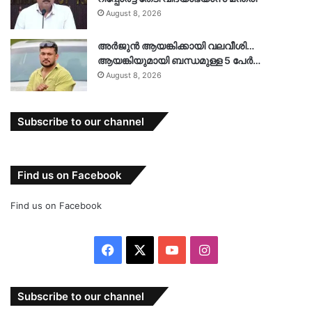
August 8, 2026
അർജുൻ ആയങ്കിക്കായി വലവീശി…
ആയങ്കിയുമായി ബന്ധമുള്ള 5 പേർ…
August 8, 2026
Subscribe to our channel
Find us on Facebook
Find us on Facebook
Facebook
X
YouTube
Instagram
Subscribe to our channel