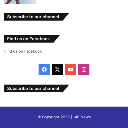
Subscribe to our channel
Find us on Facebook
Find us on Facebook
Facebook
X
YouTube
Instagram
Subscribe to our channel
© Copyright 2026 | 140 News