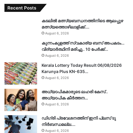
Recent Posts
കടലിൽ മത്സ്യബന്ധനത്തിനിടെ ആലപ്പുഴ
മത്സ്യത്തൊഴിലാളിക്ക്….
August 6, 2026
കുന്നംകുളത്ത് സ്വകാര്യ ബസ് അപകടം…
വിദ്യാർത്ഥിനി മരിച്ചു.. 10 പേർക്ക്…
August 6, 2026
Kerala Lottery Today Result 06/08/2026
Karunya Plus KN-635…
August 6, 2026
അധ്യാപികമാരുടെ ലഹരി കേസ്..
അധ്യാപിക കീർത്തന…
August 6, 2026
ഡിഗ്രി പ്രവേശനത്തിന് ഇനി പ്ലസ് ടു
നിർബന്ധമല്ല….
August 6, 2026