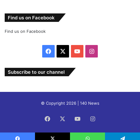
Find us on Facebook
Find us on Facebook
Facebook
X
YouTube
Instagram
Subscribe to our channel
© Copyright 2026 | 140 News
Facebook
X
YouTube
Instagram