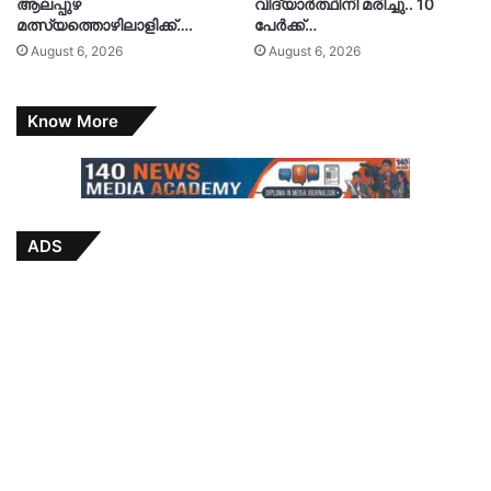
ആലപ്പുഴ
വിദ്യാർത്ഥിനി മരിച്ചു.. 10
മത്സ്യത്തൊഴിലാളിക്ക്….
പേർക്ക്…
August 6, 2026
August 6, 2026
Know More
ADS