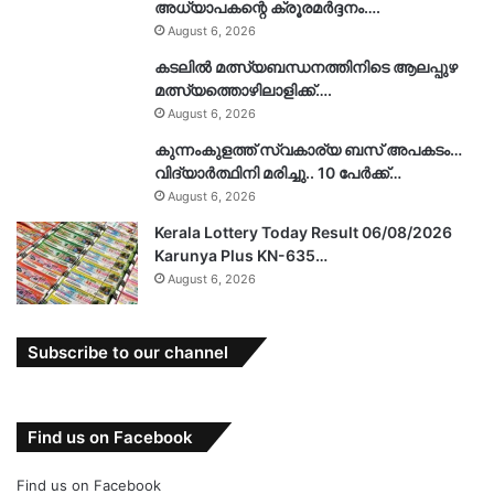
അധ്യാപകന്റെ ക്രൂരമർദ്ദനം….
August 6, 2026
കടലിൽ മത്സ്യബന്ധനത്തിനിടെ ആലപ്പുഴ
മത്സ്യത്തൊഴിലാളിക്ക്….
August 6, 2026
കുന്നംകുളത്ത് സ്വകാര്യ ബസ് അപകടം…
വിദ്യാർത്ഥിനി മരിച്ചു.. 10 പേർക്ക്…
August 6, 2026
Kerala Lottery Today Result 06/08/2026
Karunya Plus KN-635…
August 6, 2026
Subscribe to our channel
Find us on Facebook
Find us on Facebook