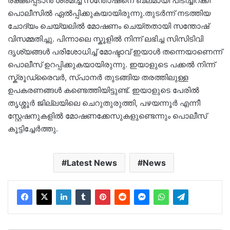
രക്ഷപ്പെടാൻ ശ്രമിച്ച സന്തോഷിനെ ബലമായി പിടിച്ചിറക്കി
പൊലീസിൽ ഏൽപ്പിക്കുകയായിരുന്നു.തുടർന്ന് നടത്തിയ
ചോദ്യം ചെയ്യലിൽ മോഷണം ചെയ്തതായി സന്തോഷ്
വിസമ്മതിച്ചു. പിന്നാലെ സ്കൂളിൽ നിന്ന് ലഭിച്ച സിസിടിവി
ദൃശ്യങ്ങൾ പരിശോധിച്ച് മോഷ്ടാവ് ഇയാൾ തന്നെയാണെന്ന്
പൊലീസ് ഉറപ്പിക്കുകയായിരുന്നു. ഇയാളുടെ പക്കൽ നിന്ന്
സ്ക്രൂഡ്രൈവർ, സ്പാനർ തുടങ്ങിയ തരത്തിലുള്ള
ഉപകരണങ്ങൾ കണ്ടെത്തിയിട്ടുണ്ട്. ഇയാളുടെ പേരിൽ
തൃശ്ശൂർ ജില്ലയിലെ ചെറുതുരുത്തി, പഴയന്നൂർ എന്നീ
സ്റ്റേഷനുകളിൽ മോഷണക്കേസുകളുണ്ടെന്നും പൊലീസ്
കൂട്ടിച്ചേർത്തു.
Latest News
News