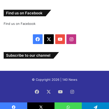
Find us on Facebook
Find us on Facebook
Facebook
X
YouTube
Instagram
Subscribe to our channel
© Copyright 2026 | 140 News
Facebook
X
YouTube
Instagram