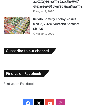
ചായയുടെ പണം ചോദിച്ചതിന്
തട്ടുകടയിൽ ഗുണ്ടാ ആക്രമണം…
August 7, 2026
Kerala Lottery Today Result
07/08/2026 Suvarna Keralam
SK-64…
August 7, 2026
Subscribe to our channel
Find us on Facebook
Find us on Facebook
Facebook
X
YouTube
Instagram