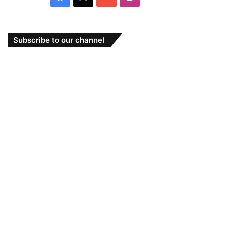
Subscribe to our channel