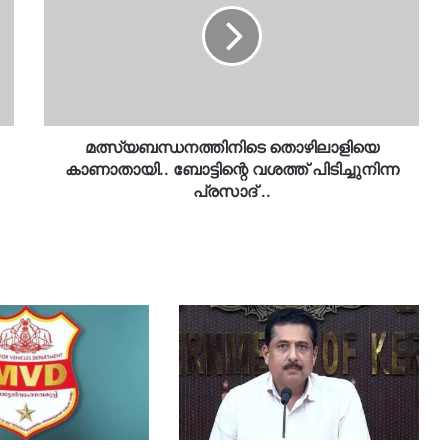
ബോട്ടിന്റെ
വശത്ത്
പിടിച്ചുനിന്ന
പ്രസാദ്
..
മത്സ്യബന്ധനത്തിനിടെ തൊഴിലാളിയെ
കാണാതായി.. ബോട്ടിന്റെ വശത്ത് പിടിച്ചുനിന്ന
പ്രസാദ് ..