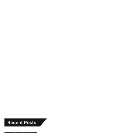
Recent Posts