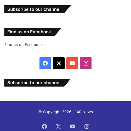
Subscribe to our channel
Find us on Facebook
Find us on Facebook
Facebook
X
YouTube
Instagram
Subscribe to our channel
© Copyright 2026 | 140 News
Facebook
X
YouTube
Instagram