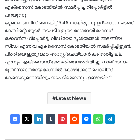
എക്‌സൈസ് കോടതിയില്‍ സമര്‍പ്പിച്ച റിപ്പോര്‍ട്ടില്‍
പറയുന്നു.
ജൂലൈ ഒന്നിന് വൈകിട്ട് 5.45 നായിരുന്നു ഉദ്ഘാടന ചടങ്ങ്.
കേസിന്റെ തുടര്‍ നടപടികളുടെ ഭാഗമായി മഹസര്‍,
ഒക്കറന്‍സ് റിപ്പോര്‍ട്ട്, വീഡിയോ ദൃശ്യങ്ങള്‍ അടങ്ങിയ
സിഡി എന്നിവ എക്‌സൈസ് കോടതിയില്‍ സമര്‍പ്പിച്ചിട്ടുണ്ട്.
പ്രതിയെ ഇതുവരെ അറസ്റ്റ് ചെയ്യാന്‍ കഴിഞ്ഞിട്ടില്ല
എന്നും എക്‌സൈസ് കോടതിയെ അറിയിച്ചു. നാല് മാസം
മുമ്പ് സമാനമായ കേസില്‍ കോഴിക്കോട് പൊലീസ്
കേസെടുത്തെങ്കിലും നടപടിയൊന്നും ഉണ്ടായില്ല.
Latest News