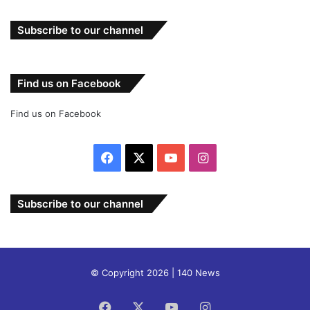
Subscribe to our channel
Find us on Facebook
Find us on Facebook
Facebook
X
YouTube
Instagram
Subscribe to our channel
© Copyright 2026 | 140 News
Facebook
X
YouTube
Instagram