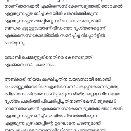
നാണ് ഞാറക്കല്‍ എക്‌സൈസ് കേസെടുത്തത്. ഞാറക്കല്‍
എളങ്കുന്നപ്പുഴ ബീച്ച് കരയില്‍ പ്രവര്‍ത്തിക്കുന്ന
എളങ്കുന്നപ്പുഴ ഷാപ്പിന്റെ ഉദ്ഘാടന ചടങ്ങുമായി
ബന്ധപ്പെട്ടുള്ളവയാണ് വീഡിയോ ദൃശ്യങ്ങളെന്ന്
എക്‌സൈസ് കോടതിയില്‍ സമര്‍പ്പിച്ച റിപ്പോര്‍ട്ടില്‍
പറയുന്നു.
ബോബി ചെമ്മണ്ണൂരിനെതിരെ കേസെടുത്ത്
എക്‌സൈസ്….കാരണം….
അബ്കാരി നിയമം ലംഘിച്ചതിന് വ്യവസായി ബോബി
ചെമ്മണ്ണൂരിനെതിരെ എക്‌സൈസ് വകുപ്പ് കേസെടുത്തു.
മദ്യപാനം പ്രോത്സാഹിപ്പിക്കുന്ന രീതിയിലുള്ള വീഡിയോ
ദൃശ്യം പകര്‍ത്തി പ്രചരിപ്പിച്ചതിനാണ് കേസ്. ജൂലൈ 9
നാണ് ഞാറക്കല്‍ എക്‌സൈസ് കേസെടുത്തത്. ഞാറക്കല്‍
എളങ്കുന്നപ്പുഴ ബീച്ച് കരയില്‍ പ്രവര്‍ത്തിക്കുന്ന
എളങ്കുന്നപ്പുഴ ഷാപ്പിന്റെ ഉദ്ഘാടന ചടങ്ങുമായി
ബന്ധപ്പെട്ടുള്ളവയാണ് വീഡിയോ ദൃശ്യങ്ങളെന്ന്