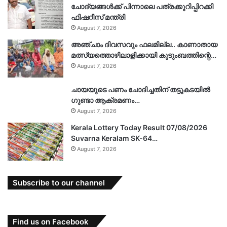
ചോദ്യങ്ങൾക്ക് പിന്നാലെ പത്രക്കുറിപ്പിറക്കി
ഫിഷറീസ് മന്ത്രി
August 7, 2026
അഞ്ചാം ദിവസവും ഫലമില്ല.. കാണാതായ
മത്സ്യത്തൊഴിലാളിക്കായി കുടുംബത്തിന്റെ…
August 7, 2026
ചായയുടെ പണം ചോദിച്ചതിന് തട്ടുകടയിൽ
ഗുണ്ടാ ആക്രമണം…
August 7, 2026
Kerala Lottery Today Result 07/08/2026
Suvarna Keralam SK-64…
August 7, 2026
Subscribe to our channel
Find us on Facebook