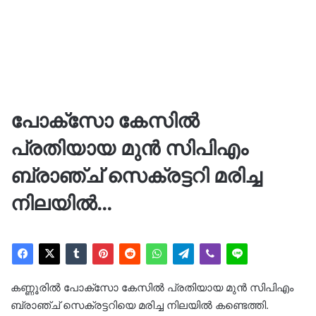
പോക്സോ കേസിൽ
പ്രതിയായ മുന്‍ സിപിഎം
ബ്രാഞ്ച് സെക്രട്ടറി മരിച്ച
നിലയിൽ…
കണ്ണൂരിൽ പോക്സോ കേസിൽ പ്രതിയായ മുന്‍ സിപിഎം
ബ്രാഞ്ച് സെക്രട്ടറിയെ മരിച്ച നിലയിൽ കണ്ടെത്തി.