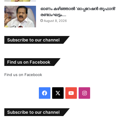
ഓണം കഴിഞ്ഞാൽ ‘ഓപ്പറേഷൻ തൂഫാൻ’
രണ്ടാംഘട്ടം….
August 8, 2026
Subscribe to our channel
Find us on Facebook
Find us on Facebook
Facebook
X
YouTube
Instagram
Subscribe to our channel