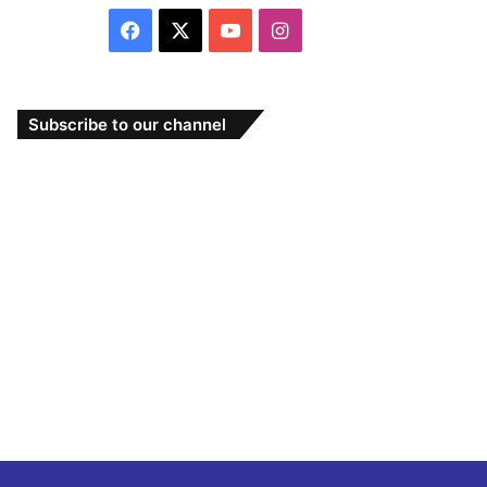
Facebook
X
YouTube
Instagram
Subscribe to our channel