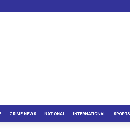
S
CRIME NEWS
NATIONAL
INTERNATIONAL
SPORTS