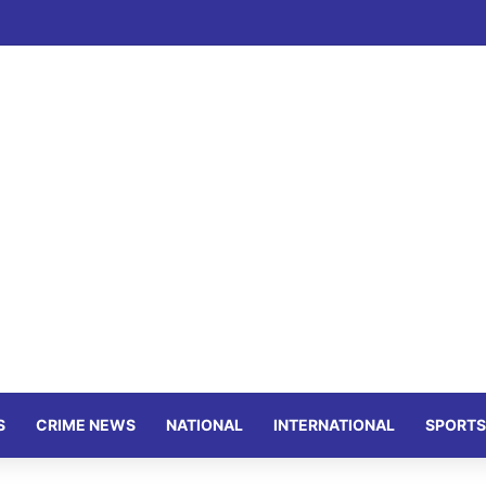
S
CRIME NEWS
NATIONAL
INTERNATIONAL
SPORTS