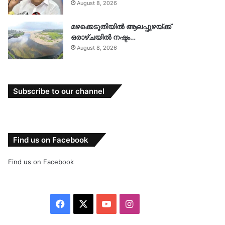
August 8, 2026
മഴക്കെടുതിയിൽ ആലപ്പുഴയ്ക്ക്
ഒരാഴ്ചയിൽ നഷ്ടം…
August 8, 2026
Subscribe to our channel
Find us on Facebook
Find us on Facebook
Facebook
X
YouTube
Instagram