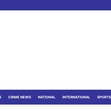
S
CRIME NEWS
NATIONAL
INTERNATIONAL
SPORTS