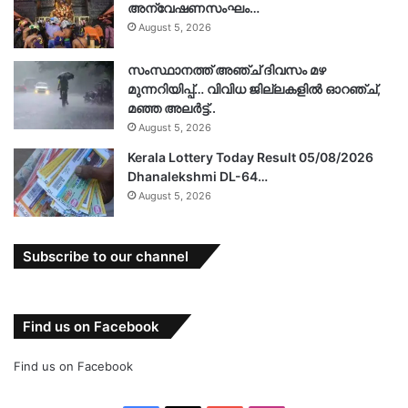
അന്വേഷണസംഘം…
August 5, 2026
സംസ്ഥാനത്ത് അഞ്ച് ദിവസം മഴ
മുന്നറിയിപ്പ്… വിവിധ ജില്ലകളിൽ ഓറഞ്ച്,
മഞ്ഞ അലർട്ട്..
August 5, 2026
Kerala Lottery Today Result 05/08/2026
Dhanalekshmi DL-64…
August 5, 2026
Subscribe to our channel
Find us on Facebook
Find us on Facebook